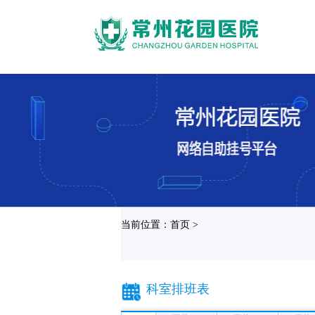
当前位置：首页 >
科室排班表