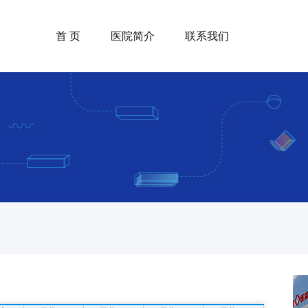
首 页
医院简介
联系我们